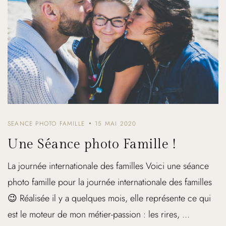
SEANCE PHOTO FAMILLE
15 MAI 2020
Une Séance photo Famille !
La journée internationale des familles Voici une séance
photo famille pour la journée internationale des familles
😉 Réalisée il y a quelques mois, elle représente ce qui
est le moteur de mon métier-passion : les rires, ...