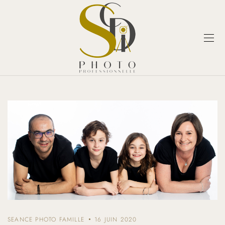
SEANCE PHOTO FAMILLE
16 JUIN 2020