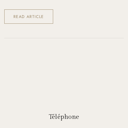
READ ARTICLE
Téléphone