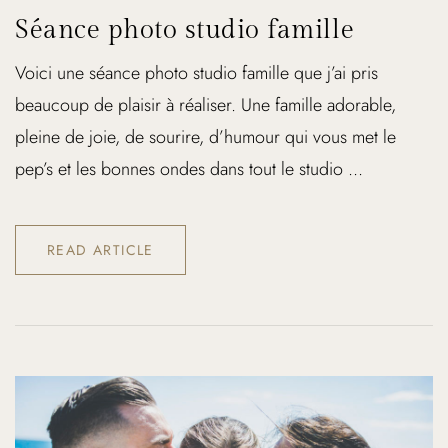
Séance photo studio famille
Voici une séance photo studio famille que j’ai pris
beaucoup de plaisir à réaliser. Une famille adorable,
pleine de joie, de sourire, d’humour qui vous met le
pep’s et les bonnes ondes dans tout le studio ...
READ ARTICLE