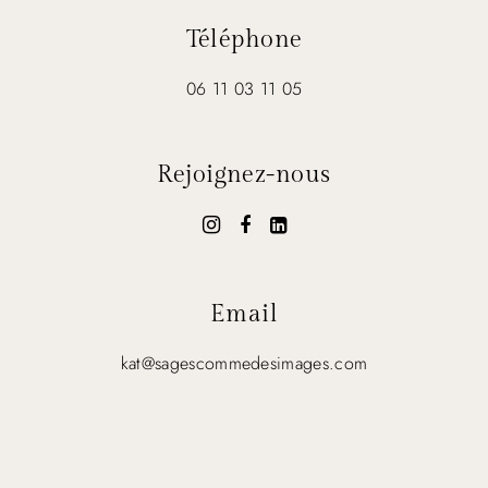
Téléphone
06 11 03 11 05
Rejoignez-nous
Email
kat@sagescommedesimages.com