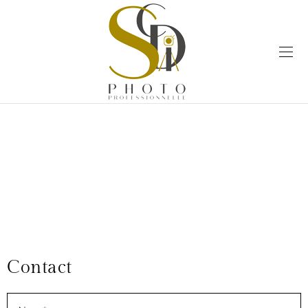
Contact