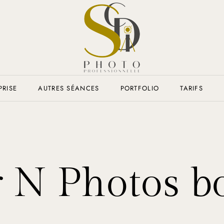
RISE
AUTRES SÉANCES
PORTFOLIO
TARIFS
 N Photos b