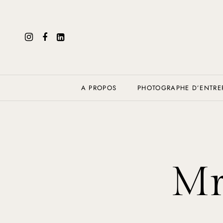
A PROPOS
PHOTOGRAPHE D’ENTREP
Mr