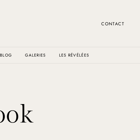
CONTACT
BLOG
GALERIES
LES RÉVÉLÉES
ook