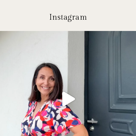
Instagram