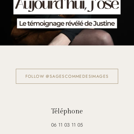
FOLLOW @SAGESCOMMEDESIMAGES
Téléphone
06 11 03 11 05