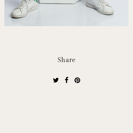
Share