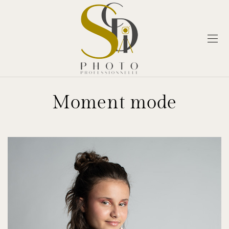
Moment mode