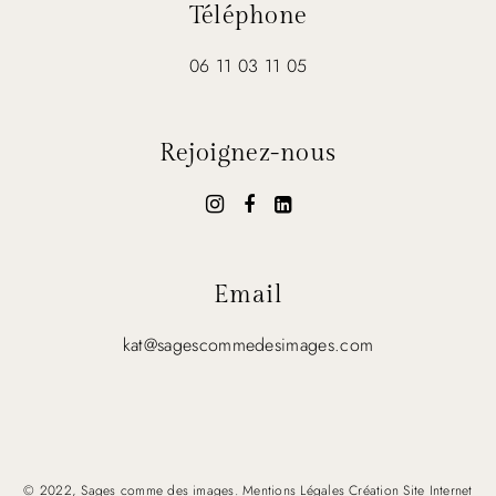
Téléphone
06 11 03 11 05
Rejoignez-nous
Email
kat@sagescommedesimages.com
© 2022, Sages comme des images.
Mentions Légales
Création Site Internet