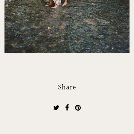
Share