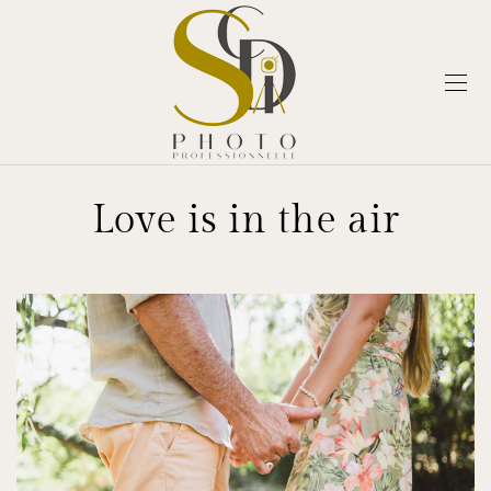
Love is in the air