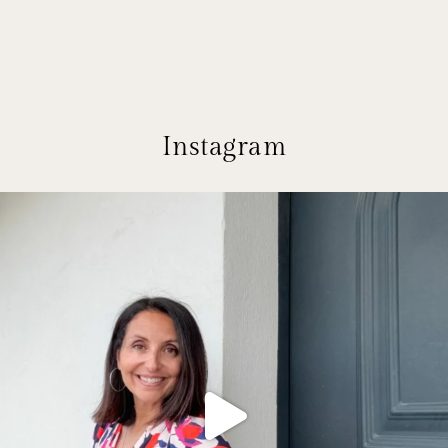
Instagram