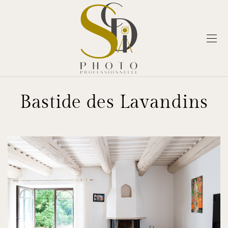
Bastide des Lavandins