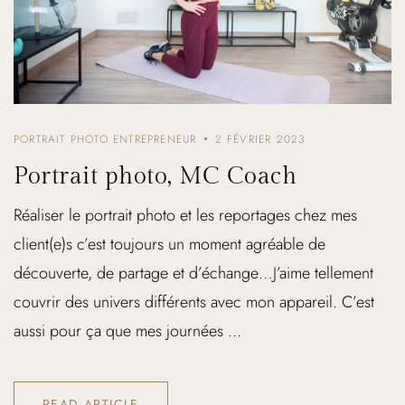
PORTRAIT PHOTO ENTREPRENEUR
2 FÉVRIER 2023
Portrait photo, MC Coach
Réaliser le portrait photo et les reportages chez mes
client(e)s c’est toujours un moment agréable de
découverte, de partage et d’échange…J’aime tellement
couvrir des univers différents avec mon appareil. C’est
aussi pour ça que mes journées ...
READ ARTICLE