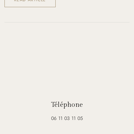
Téléphone
06 11 03 11 05