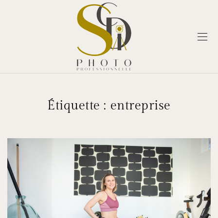
Étiquette :
entreprise