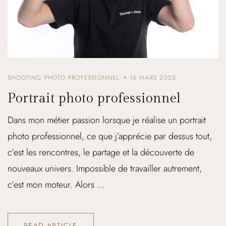
SHOOTING PHOTO PROFESSIONNEL
16 MARS 2023
Portrait photo professionnel
Dans mon métier passion lorsque je réalise un portrait
photo professionnel, ce que j’apprécie par dessus tout,
c’est les rencontres, le partage et la découverte de
nouveaux univers. Impossible de travailler autrement,
c’est mon moteur. Alors ...
READ ARTICLE