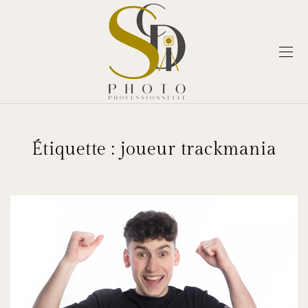
Étiquette :
joueur trackmania