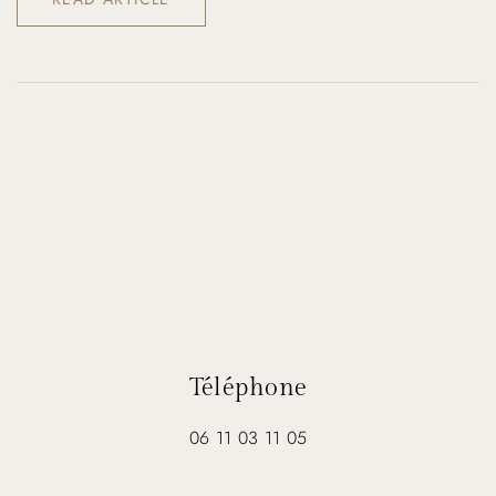
Téléphone
06 11 03 11 05