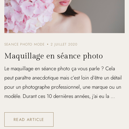
SEANCE PHOTO MODE
2 JUILLET 2020
Maquillage en séance photo
Le maquillage en séance photo ça vous parle ? Cela
peut paraître anecdotique mais c’est loin d’être un détail
pour un photographe professionnel, une marque ou un
modèle. Durant ces 10 dernières années, j’ai eu la ...
READ ARTICLE