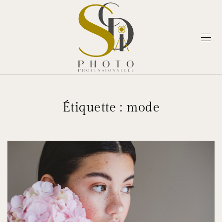
Étiquette :
mode