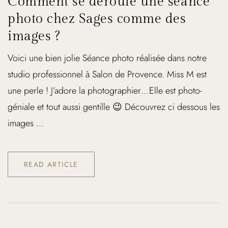
Comment se déroule une séance
photo chez Sages comme des
images ?
Voici une bien jolie Séance photo réalisée dans notre
studio professionnel à Salon de Provence. Miss M est
une perle ! J’adore la photographier…Elle est photo-
géniale et tout aussi gentille 😉 Découvrez ci dessous les
images ...
READ ARTICLE