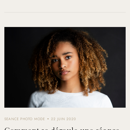
SEANCE PHOTO MODE
22 JUIN 2020