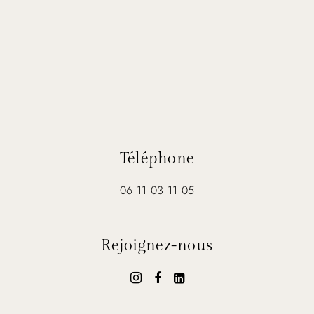
Téléphone
06 11 03 11 05
Rejoignez-nous