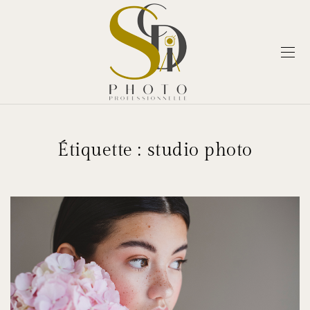
Étiquette :
studio photo