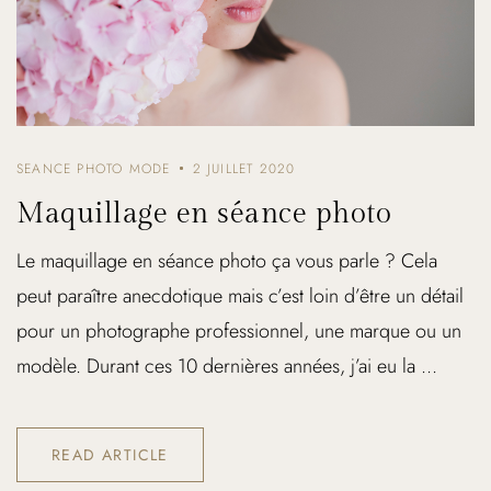
SEANCE PHOTO MODE
2 JUILLET 2020
Maquillage en séance photo
Le maquillage en séance photo ça vous parle ? Cela
peut paraître anecdotique mais c’est loin d’être un détail
pour un photographe professionnel, une marque ou un
modèle. Durant ces 10 dernières années, j’ai eu la ...
READ ARTICLE