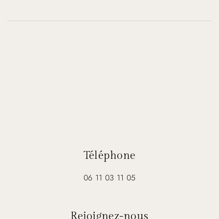
Téléphone
06 11 03 11 05
Rejoignez-nous