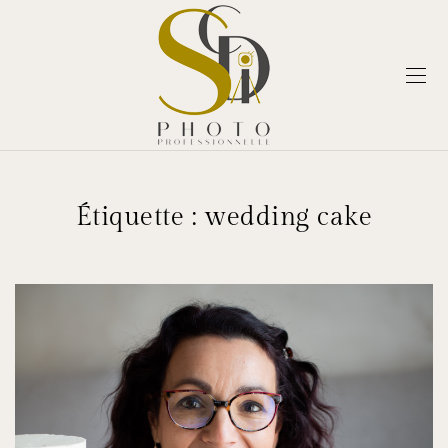
Étiquette :
wedding cake