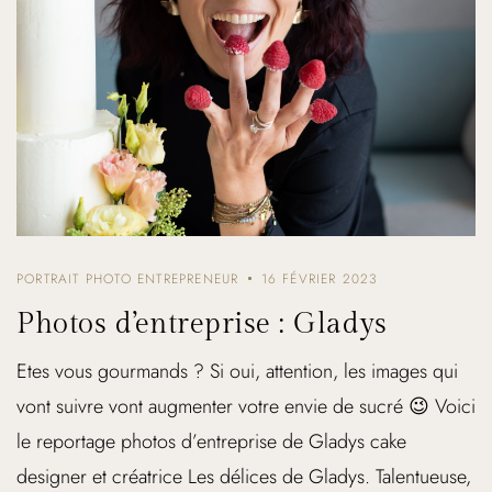
PORTRAIT PHOTO ENTREPRENEUR
16 FÉVRIER 2023
Photos d’entreprise : Gladys
Etes vous gourmands ? Si oui, attention, les images qui
vont suivre vont augmenter votre envie de sucré 😉 Voici
le reportage photos d’entreprise de Gladys cake
designer et créatrice Les délices de Gladys. Talentueuse,