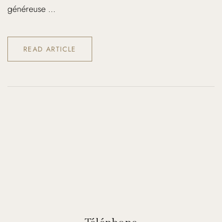
généreuse ...
READ ARTICLE