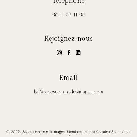
Téléphone
06 11 03 11 05
Rejoignez-nous
Email
kat@sagescommedesimages.com
© 2022, Sages comme des images.
Mentions Légales
Création Site Internet
J.E