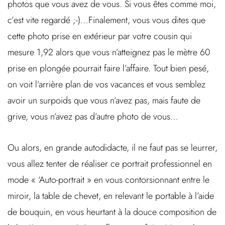
photos que vous avez de vous. Si vous êtes comme moi,
c’est vite regardé ;-)…Finalement, vous vous dites que
cette photo prise en extérieur par votre cousin qui
mesure 1,92 alors que vous n’atteignez pas le mètre 60
prise en plongée pourrait faire l’affaire. Tout bien pesé,
on voit l’arrière plan de vos vacances et vous semblez
avoir un surpoids que vous n’avez pas, mais faute de
grive, vous n’avez pas d’autre photo de vous…
Ou alors, en grande autodidacte, il ne faut pas se leurrer,
vous allez tenter de réaliser ce portrait professionnel en
mode « ‘Auto-portrait » en vous contorsionnant entre le
miroir, la table de chevet, en relevant le portable à l’aide
de bouquin, en vous heurtant à la douce composition de