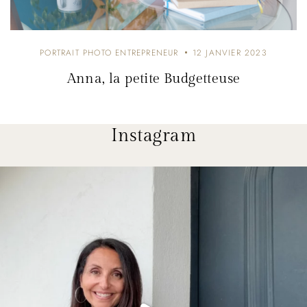
PORTRAIT PHOTO ENTREPRENEUR
12 JANVIER 2023
Anna, la petite Budgetteuse
Instagram