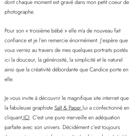
dont chaque moment est gravé dans mon petit coeur de
photographe.
Pour son « troisième bébé » elle m’a de nouveau fait
confiance et je l’en remercie énormément. J’espère que
vous verrez au travers de mes quelques portraits postés
ici la douceur, la générosité, la simplicité et le naturel
ainsi que la créativité débordante que Candice porte en
elle.
Je vous invite à découvrir le magnifique site internet que
la fabuleuse graphiste
Salt & Paper
lui a confectionné en
cliquant
ICI
. C’est une pure merveille en adéquation
parfaite avec son univers. Décidément c’est toujours