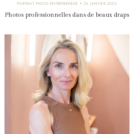
PORTRAIT PHOTO ENTREPRENEUR
26 JANVIER 2023
Photos professionnelles dans de beaux draps