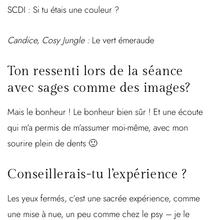
SCDI : Si tu étais une couleur ?
Candice, Cosy Jungle :
Le vert émeraude
Ton ressenti lors de la séance
avec sages comme des images?
Mais le bonheur ! Le bonheur bien sûr ! Et une écoute
qui m’a permis de m’assumer moi-même, avec mon
sourire plein de dents 🙂
Conseillerais-tu l’expérience ?
Les yeux fermés, c’est une sacrée expérience, comme
une mise à nue, un peu comme chez le psy – je le