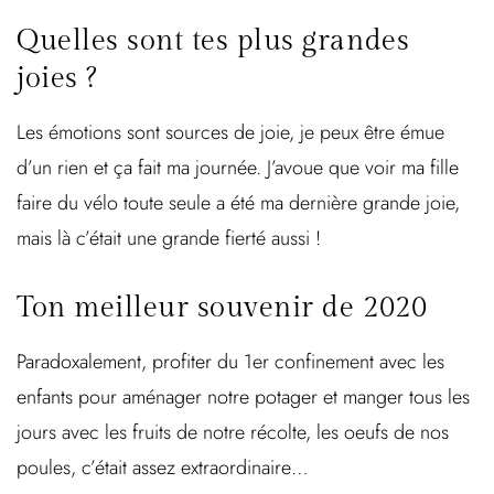
Quelles sont tes plus grandes
joies ?
Les émotions sont sources de joie, je peux être émue
d’un rien et ça fait ma journée. J’avoue que voir ma fille
faire du vélo toute seule a été ma dernière grande joie,
mais là c’était une grande fierté aussi !
Ton meilleur souvenir de 2020
Paradoxalement, profiter du 1er confinement avec les
enfants pour aménager notre potager et manger tous les
jours avec les fruits de notre récolte, les oeufs de nos
poules, c’était assez extraordinaire…