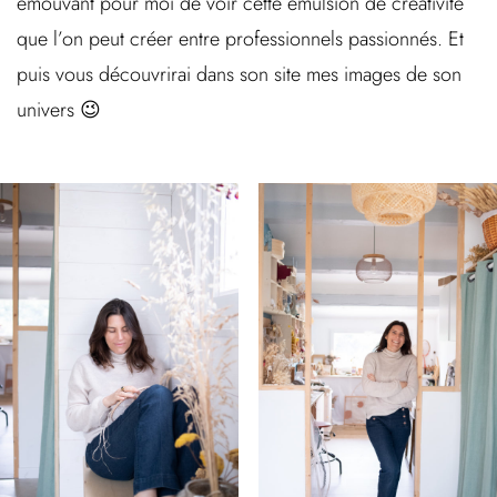
émouvant pour moi de voir cette émulsion de créativité
que l’on peut créer entre professionnels passionnés. Et
puis vous découvrirai dans son site mes images de son
univers 😉