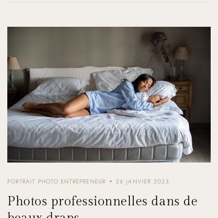
PORTRAIT PHOTO ENTREPRENEUR
26 JANVIER 2023
Photos professionnelles dans de
beaux draps