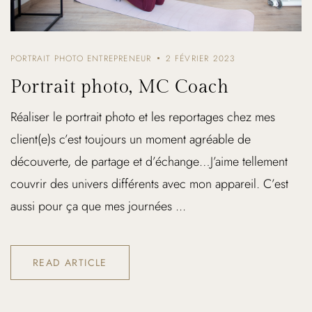
PORTRAIT PHOTO ENTREPRENEUR
2 FÉVRIER 2023
Portrait photo, MC Coach
Réaliser le portrait photo et les reportages chez mes
client(e)s c’est toujours un moment agréable de
découverte, de partage et d’échange…J’aime tellement
couvrir des univers différents avec mon appareil. C’est
aussi pour ça que mes journées ...
READ ARTICLE