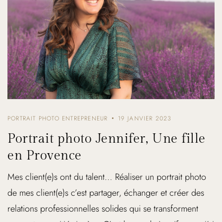
PORTRAIT PHOTO ENTREPRENEUR
19 JANVIER 2023
Portrait photo Jennifer, Une fille
en Provence
Mes client(e)s ont du talent… Réaliser un portrait photo
de mes client(e)s c’est partager, échanger et créer des
relations professionnelles solides qui se transforment