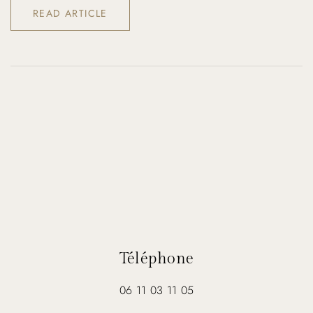
READ ARTICLE
Téléphone
06 11 03 11 05