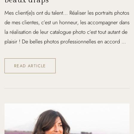
Mes client(e)s ont du talent… Réaliser les portraits photos
de mes clientes, c’est un honneur, les accompagner dans
la réalisation de leur catalogue photo c’est tout autant de
plaisir ! De belles photos professionnelles en accord ...
READ ARTICLE