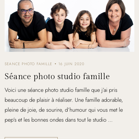
SEANCE PHOTO FAMILLE
16 JUIN 2020
Séance photo studio famille
Voici une séance photo studio famille que j’ai pris
beaucoup de plaisir à réaliser. Une famille adorable,
pleine de joie, de sourire, d’humour qui vous met le
pep’s et les bonnes ondes dans tout le studio ...