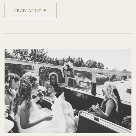
READ ARTICLE