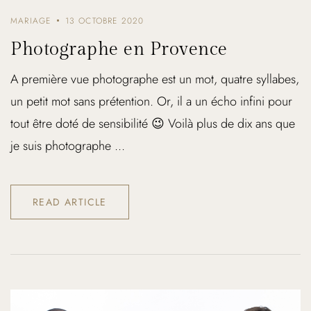
MARIAGE
13 OCTOBRE 2020
Photographe en Provence
A première vue photographe est un mot, quatre syllabes,
un petit mot sans prétention. Or, il a un écho infini pour
tout être doté de sensibilité 😉 Voilà plus de dix ans que
je suis photographe ...
READ ARTICLE