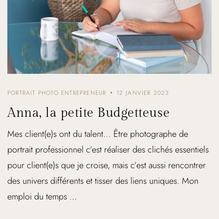
PORTRAIT PHOTO ENTREPRENEUR
12 JANVIER 2023
Anna, la petite Budgetteuse
Mes client(e)s ont du talent… Être photographe de
portrait professionnel c’est réaliser des clichés essentiels
pour client(e)s que je croise, mais c’est aussi rencontrer
des univers différents et tisser des liens uniques. Mon
emploi du temps ...