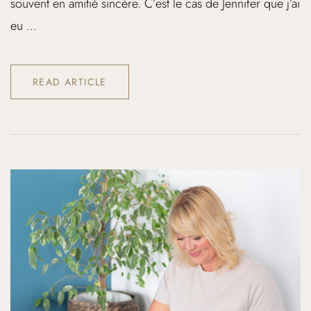
souvent en amitié sincère. C’est le cas de Jennifer que j’ai
eu ...
READ ARTICLE