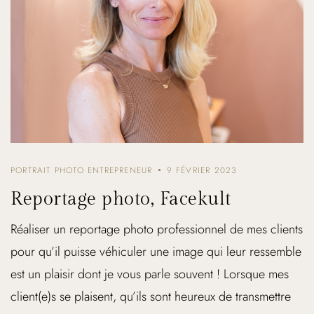
PORTRAIT PHOTO ENTREPRENEUR
9 FÉVRIER 2023
Reportage photo, Facekult
Réaliser un reportage photo professionnel de mes clients
pour qu’il puisse véhiculer une image qui leur ressemble
est un plaisir dont je vous parle souvent ! Lorsque mes
client(e)s se plaisent, qu’ils sont heureux de transmettre