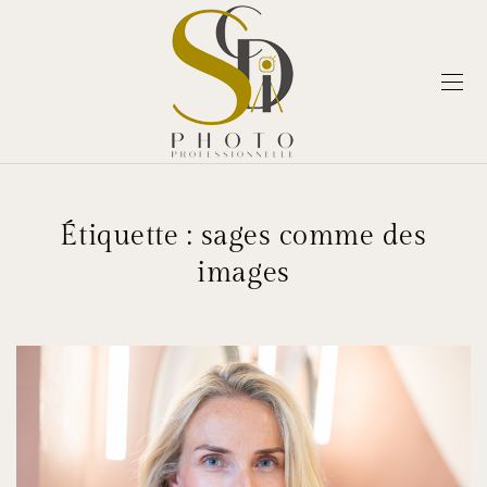
Étiquette :
sages comme des
images